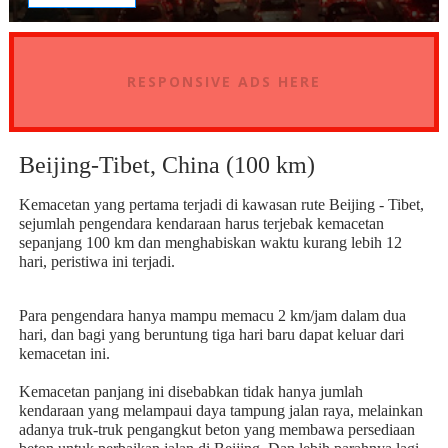
RESPONSIVE ADS HERE
Beijing-Tibet, China (100 km)
Kemacetan yang pertama terjadi di kawasan rute Beijing - Tibet,
sejumlah pengendara kendaraan harus terjebak kemacetan
sepanjang 100 km dan menghabiskan waktu kurang lebih 12
hari, peristiwa ini terjadi
.
Para pengendara hanya mampu memacu 2 km/jam dalam dua
hari, dan bagi yang beruntung tiga hari baru dapat keluar dari
kemacetan ini.
Kemacetan panjang ini disebabkan tidak hanya jumlah
kendaraan yang melampaui daya tampung jalan raya, melainkan
adanya truk-truk pengangkut beton yang membawa persediaan