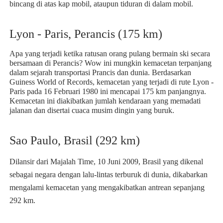
bincang di atas kap mobil, ataupun tiduran di dalam mobil.
Lyon - Paris, Perancis (175 km)
Apa yang terjadi ketika ratusan orang pulang bermain ski secara
bersamaan di Perancis? Wow ini mungkin kemacetan terpanjang
dalam sejarah transportasi Prancis dan dunia. Berdasarkan
Guiness World of Records, kemacetan yang terjadi di rute Lyon -
Paris pada 16 Februari 1980 ini mencapai 175 km panjangnya.
Kemacetan ini diakibatkan jumlah kendaraan yang memadati
jalanan dan disertai cuaca musim dingin yang buruk.
Sao Paulo, Brasil (292 km)
Dilansir dari Majalah Time, 10 Juni 2009, Brasil yang dikenal
sebagai negara dengan lalu-lintas terburuk di dunia, dikabarkan
mengalami kemacetan yang mengakibatkan antrean sepanjang
292 km.