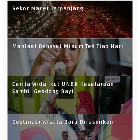
Rekor Macet Terpanjang
Manfaat Dahsyat Minum Teh Tiap Hari
Cerita Wida Ikut UNBK Kesetaraan
Sambil Gendong Bayi
Destinasi Wisata Baru Diresmikan