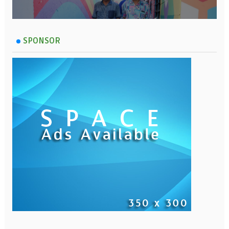
SPONSOR