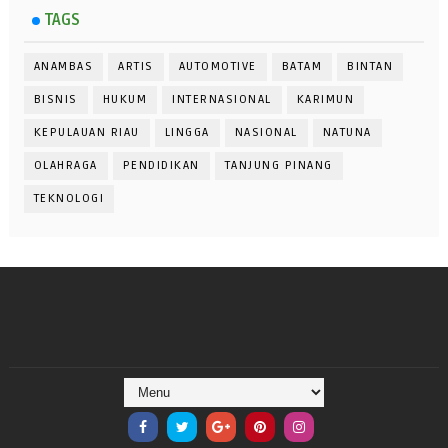
TAGS
ANAMBAS
ARTIS
AUTOMOTIVE
BATAM
BINTAN
BISNIS
HUKUM
INTERNASIONAL
KARIMUN
KEPULAUAN RIAU
LINGGA
NASIONAL
NATUNA
OLAHRAGA
PENDIDIKAN
TANJUNG PINANG
TEKNOLOGI