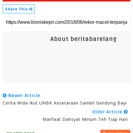
Share This
About beritabarelang
Newer Article
Cerita Wida Ikut UNBK Kesetaraan Sambil Gendong Bayi
Older Article
Manfaat Dahsyat Minum Teh Tiap Hari